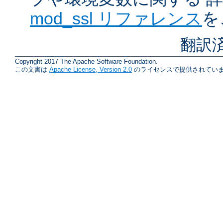
mod_ssl リファレンス
を
翻訳
Copyright 2017 The Apache Software Foundation.
この文書は
Apache License, Version 2.0
のライセンスで提供されていま