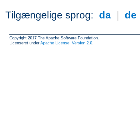
Tilgængelige sprog:
da
|
de
Copyright 2017 The Apache Software Foundation.
Licenseret under
Apache License, Version 2.0
.