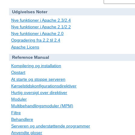
Udgivelses Noter
Nye funktioner i Apache 2.3/2.4
Nye funktioner i Apache 2.1/2.2
Nye funktioner i Apache 2.0
Opgradering fra 2.2 til 2.4
Apache Licens
Reference Manual
Kompilering og installation
Opstart
At starte og stoppe serveren
Kørselstidskonfigurationsdirektiver
Hurtig oversigt over direktiver
Moduler
Multibehandlingsmoduler (MPM)
Filtre
Behandlere
Serveren og understøttende programmer
Anvendte gloser