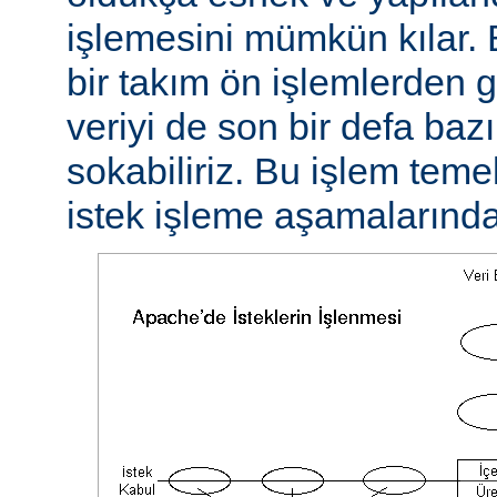
işlemesini mümkün kılar. 
bir takım ön işlemlerden ge
veriyi de son bir defa baz
sokabiliriz. Bu işlem teme
istek işleme aşamalarında