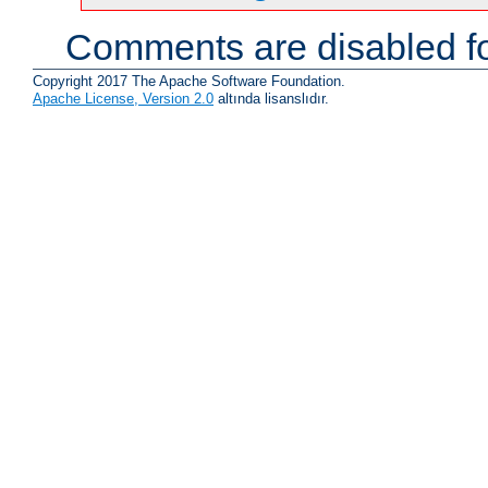
Comments are disabled fo
Copyright 2017 The Apache Software Foundation.
Apache License, Version 2.0
altında lisanslıdır.