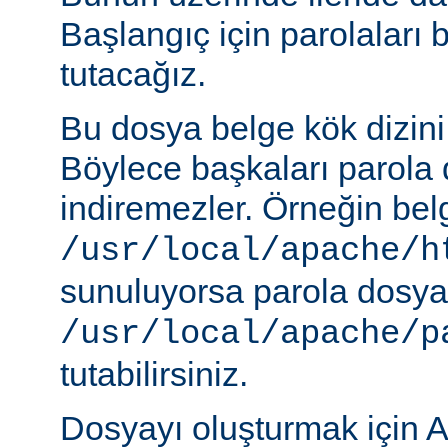
Başlangıç için parolaları 
tutacağız.
Bu dosya belge kök dizini
Böylece başkaları parola 
indiremezler. Örneğin belg
/usr/local/apache/h
sunuluyorsa parola dosya
/usr/local/apache/p
tutabilirsiniz.
Dosyayı oluşturmak için A