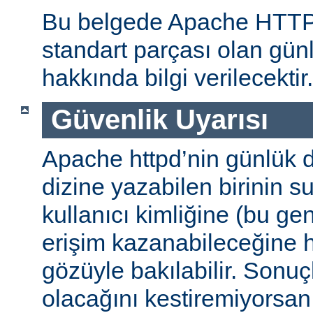
Bu belgede Apache HTT
standart parçası olan gün
hakkında bilgi verilecektir.
Güvenlik Uyarısı
Apache httpd’nin günlük d
dizine yazabilen birinin 
kullanıcı kimliğine (bu gene
erişim kazanabileceğine
gözüyle bakılabilir. Sonuç
olacağını kestiremiyorsan