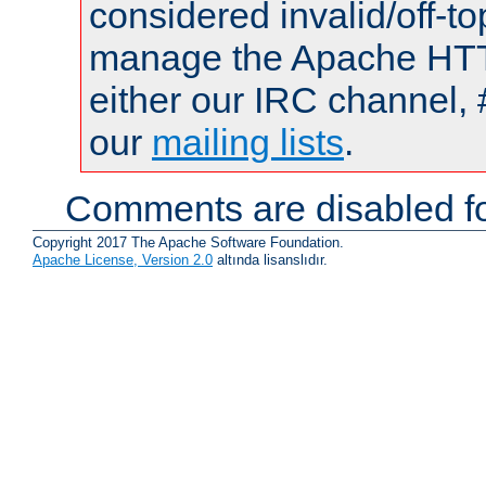
considered invalid/off-t
manage the Apache HTTP
either our IRC channel, 
our
mailing lists
.
Comments are disabled fo
Copyright 2017 The Apache Software Foundation.
Apache License, Version 2.0
altında lisanslıdır.