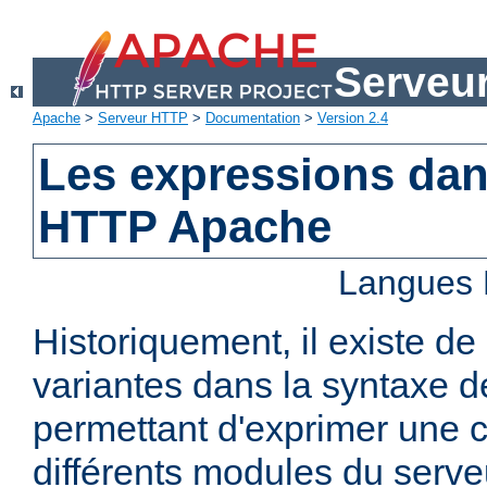
Serveu
Apache
>
Serveur HTTP
>
Documentation
>
Version 2.4
Les expressions dan
HTTP Apache
Langues 
Historiquement, il existe 
variantes dans la syntaxe 
permettant d'exprimer une c
différents modules du serv