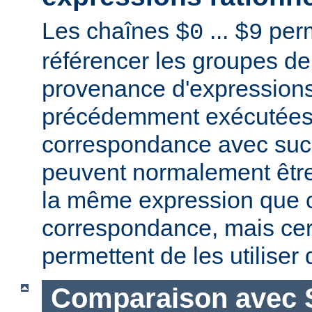
Les chaînes
...
perm
$0
$9
référencer les groupes de
provenance d'expressions
précédemment exécutées 
correspondance avec succ
peuvent normalement être
la même expression que c
correspondance, mais ce
permettent de les utiliser
Comparaison avec 