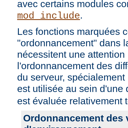
avec certains modules 
.
mod_include
Les fonctions marquées
"ordonnancement" dans la
nécessitent une attention 
l'ordonnancement des dif
du serveur, spécialement 
est utilisée au sein d'une 
est évaluée relativement t
Ordonnancement des v