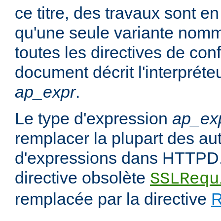
ce titre, des travaux sont en
qu'une seule variante no
toutes les directives de con
document décrit l'interpréte
ap_expr
.
Le type d'expression
ap_ex
remplacer la plupart des au
d'expressions dans HTTPD.
directive obsolète
SSLRequ
remplacée par la directive
R