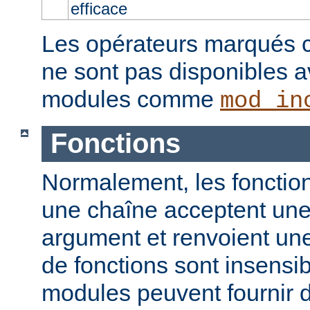
efficace
Les opérateurs marqués c
ne sont pas disponibles a
modules comme
mod_in
Fonctions
Normalement, les fonction
une chaîne acceptent un
argument et renvoient un
de fonctions sont insensib
modules peuvent fournir d