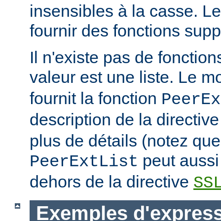
insensibles à la casse. 
fournir des fonctions sup
Il n'existe pas de fonction
valeur est une liste. Le 
fournit la fonction
PeerEx
description de la directiv
plus de détails (notez que
peut aussi 
PeerExtList
dehors de la directive
SS
Exemples d'expres