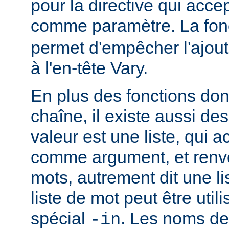
pour la directive qui acce
comme paramètre. La fon
permet d'empêcher l'ajout
à l'en-tête Vary.
En plus des fonctions dont
chaîne, il existe aussi des
valeur est une liste, qui 
comme argument, et renvo
mots, autrement dit une li
liste de mot peut être util
spécial
. Les noms de
-in