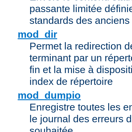
passante limitée définie
standards des ancien
mod_dir
Permet la redirection 
terminant par un répert
fin et la mise à disposit
index de répertoire
mod_dumpio
Enregistre toutes les e
le journal des erreurs 
souhaitée.