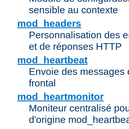
sensible au contexte
mod_headers
Personnalisation des e
et de réponses HTTP
mod_heartbeat
Envoie des messages d
frontal
mod_heartmonitor
Moniteur centralisé pou
d'origine mod_heartbe