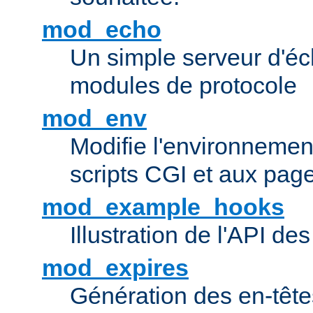
mod_echo
Un simple serveur d'éch
modules de protocole
mod_env
Modifie l'environnemen
scripts CGI et aux pag
mod_example_hooks
Illustration de l'API d
mod_expires
Génération des en-tê