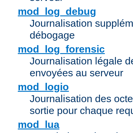
mod_log_debug
Journalisation supplém
débogage
mod_log_forensic
Journalisation légale 
envoyées au serveur
mod_logio
Journalisation des octe
sortie pour chaque req
mod_lua