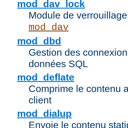
mod_dav_lock
Module de verrouillage
mod_dav
mod_dbd
Gestion des connexion
données SQL
mod_deflate
Comprime le contenu av
client
mod_dialup
Envoie le contenu sta