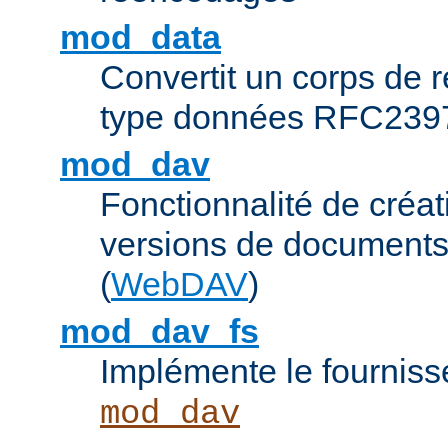
mod_data
Convertit un corps de
type données RFC239
mod_dav
Fonctionnalité de créat
versions de documents
(
WebDAV
)
mod_dav_fs
Implémente le fourniss
mod_dav