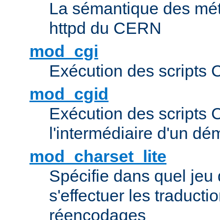
La sémantique des méta
httpd du CERN
mod_cgi
Exécution des scripts 
mod_cgid
Exécution des scripts 
l'intermédiaire d'un d
mod_charset_lite
Spécifie dans quel jeu 
s'effectuer les traducti
réencodages