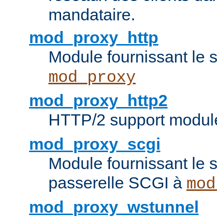
mandataire.
mod_proxy_http
Module fournissant le
mod_proxy
mod_proxy_http2
HTTP/2 support modul
mod_proxy_scgi
Module fournissant le s
passerelle SCGI à
mod
mod_proxy_wstunnel