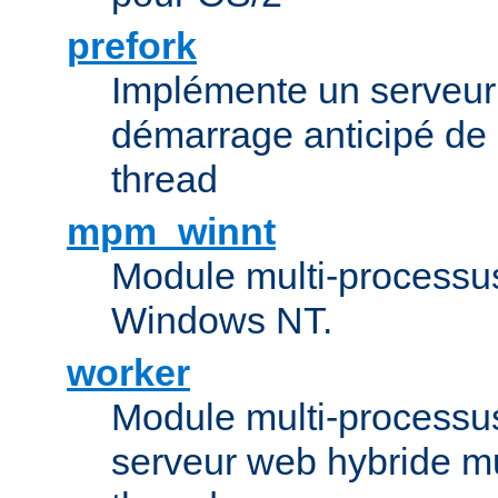
prefork
Implémente un serveu
démarrage anticipé de
thread
mpm_winnt
Module multi-processu
Windows NT.
worker
Module multi-processu
serveur web hybride mu