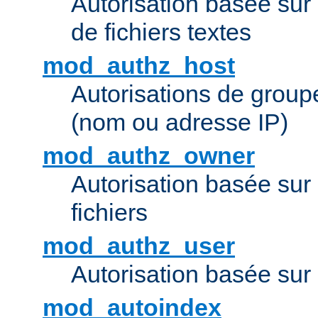
Autorisation basée sur 
de fichiers textes
mod_authz_host
Autorisations de group
(nom ou adresse IP)
mod_authz_owner
Autorisation basée sur
fichiers
mod_authz_user
Autorisation basée sur l
mod_autoindex