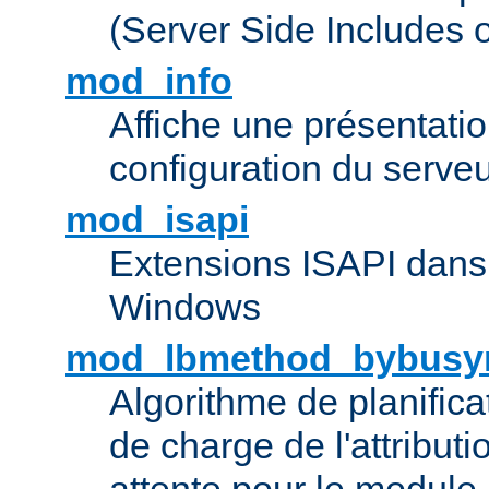
(Server Side Includes 
mod_info
Affiche une présentati
configuration du serve
mod_isapi
Extensions ISAPI dans
Windows
mod_lbmethod_bybusy
Algorithme de planifica
de charge de l'attribut