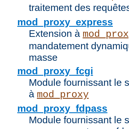
traitement des requêt
mod_proxy_express
Extension à
mod_prox
mandatement dynamiqu
masse
mod_proxy_fcgi
Module fournissant le 
à
mod_proxy
mod_proxy_fdpass
Module fournissant le 