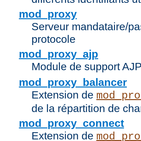
mod_proxy
Serveur mandataire/pas
protocole
mod_proxy_ajp
Module de support AJ
mod_proxy_balancer
Extension de
mod_pro
de la répartition de ch
mod_proxy_connect
Extension de
mod_pro