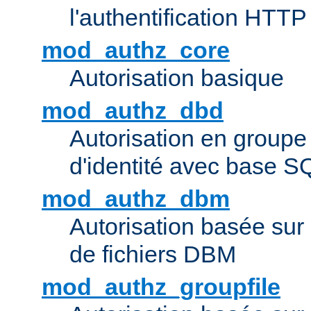
l'authentification HTTP
mod_authz_core
Autorisation basique
mod_authz_dbd
Autorisation en groupe
d'identité avec base S
mod_authz_dbm
Autorisation basée sur 
de fichiers DBM
mod_authz_groupfile