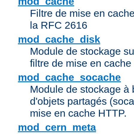
mod_cache
Filtre de mise en cac
la RFC 2616
mod_cache_disk
Module de stockage sur
filtre de mise en cach
mod_cache_socache
Module de stockage à 
d'objets partagés (socac
mise en cache HTTP.
mod_cern_meta