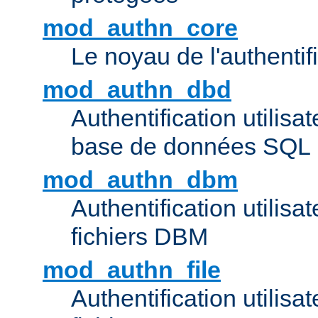
mod_authn_core
Le noyau de l'authentif
mod_authn_dbd
Authentification utilisat
base de données SQL
mod_authn_dbm
Authentification utilisat
fichiers DBM
mod_authn_file
Authentification utilisat