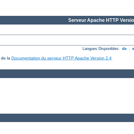
Serveur Apache HTTP Versio
Langues Disponibles:
de
|
 de la
Documentation du serveur HTTP Apache Version 2.4
.