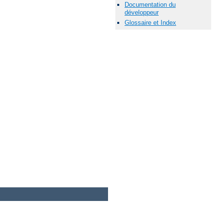
Documentation du
développeur
Glossaire et Index