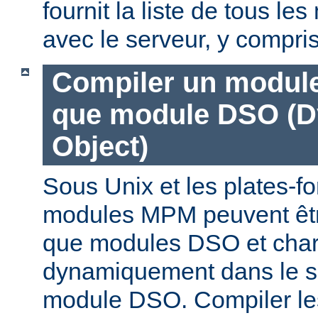
fournit la liste de tous l
avec le serveur, y compri
Compiler un modul
que module DSO (D
Object)
Sous Unix et les plates-fo
modules MPM peuvent êtr
que modules DSO et cha
dynamiquement dans le s
module DSO. Compiler l