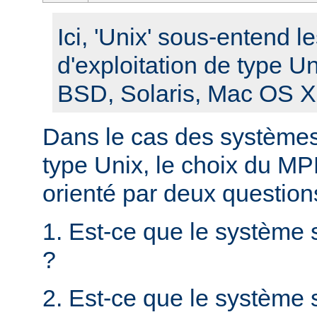
Ici, 'Unix' sous-entend 
d'exploitation de type U
BSD, Solaris, Mac OS X, 
Dans le cas des systèmes 
type Unix, le choix du MPM
orienté par deux question
1. Est-ce que le système 
?
2. Est-ce que le système s