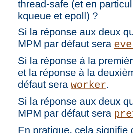
thread-safe (et en particul
kqueue et epoll) ?
Si la réponse aux deux que
MPM par défaut sera
eve
Si la réponse à la première
et la réponse à la deuxiè
défaut sera
.
worker
Si la réponse aux deux que
MPM par défaut sera
pre
En pratique, cela signifi