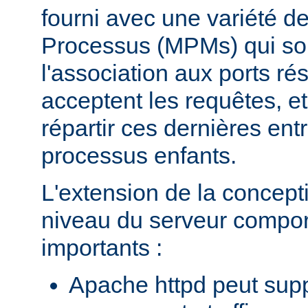
fourni avec une variété d
Processus (MPMs) qui so
l'association aux ports r
acceptent les requêtes, e
répartir ces dernières entr
processus enfants.
L'extension de la concept
niveau du serveur compo
importants :
Apache httpd peut supp