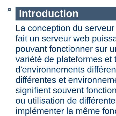
Introduction
La conception du serveu
fait un serveur web puissa
pouvant fonctionner sur u
variété de plateformes e
d'environnements différen
différentes et environneme
signifient souvent fonction
ou utilisation de différen
implémenter la même fonct