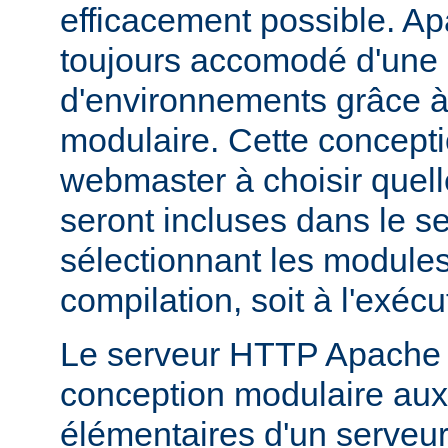
efficacement possible. Ap
toujours accomodé d'une 
d'environnements grâce à
modulaire. Cette concepti
webmaster à choisir quell
seront incluses dans le s
sélectionnant les modules 
compilation, soit à l'exécu
Le serveur HTTP Apache 2
conception modulaire aux 
élémentaires d'un serveur