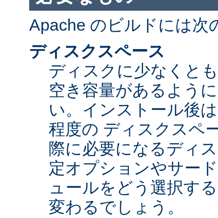
Apache のビルドには
ディスクスペース
ディスクに少なくとも 5
空き容量があるように
い。インストール後は Ap
程度の ディスクスペ
際に必要になるディス
定オプションやサード
ュールをどう選択する
変わるでしょう。