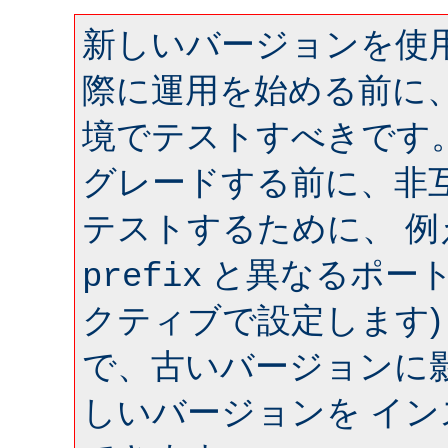
新しいバージョンを使用
際に運用を始める前に
境でテストすべきです
グレードする前に、非
テストするために、 
と異なるポート 
prefix
クティブで設定します)
で、古いバージョンに
しいバージョンを イ