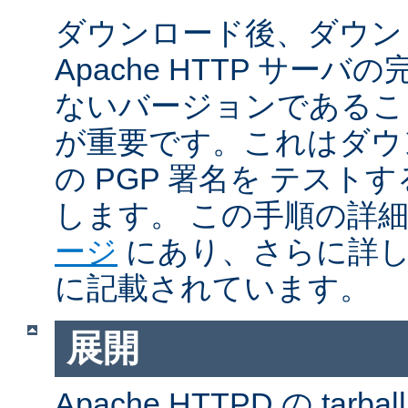
ダウンロード後、ダウン
Apache HTTP サー
ないバージョンであるこ
が重要です。これはダウンロ
の PGP 署名を テス
します。 この手順の詳
ージ
にあり、さらに詳
に記載されています。
展開
Apache HTTPD の ta