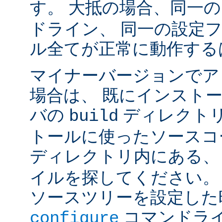
す。 大抵の場合、同一
ドライン、 同一の設定
ル全てが正常に動作する
マイナーバージョンでア
場合は、 既にインスト
バの
ディレクトリ
build
トールに使ったソースコ
ディレクトリ内にある
イルを探してください。
ソースツリーを設定した
コマンドラ
configure