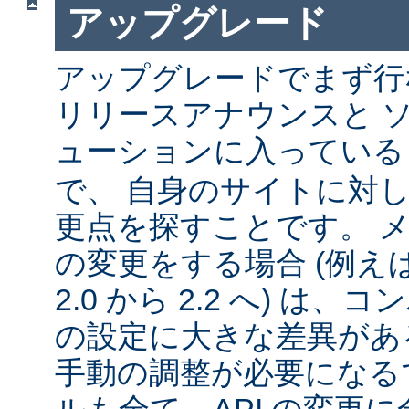
アップグレード
アップグレードでまず行
リリースアナウンスと 
ューションに入ってい
で、 自身のサイトに対
更点を探すことです。 
の変更をする場合 (例えば 1
2.0 から 2.2 へ) は
の設定に大きな差異があ
手動の調整が必要になる