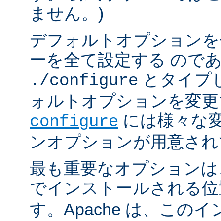
ません。)
デフォルトオプションを
ーを全て設定する ので
とタイプ
./configure
ォルトオプションを変更
には様々な
configure
ンオプションが用意され
最も重要なオプションは、A
でインストールされる
す。Apache は、この