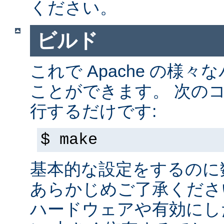
ください。
ビルド
これで Apache の様
ことができます。 次の
行するだけです:
$ make
基本的な設定をするのに
あらかじめご了承くださ
ハードウェアや有効にし