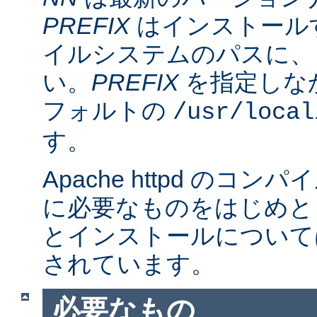
PREFIX
はインストール
イルシステムのパスに、
い。
PREFIX
を指定しな
フォルトの
/usr/local
す。
Apache httpd のコ
に必要なものをはじめと
とインストールについて
されています。
必要なもの