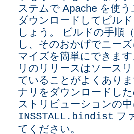
ステムで Apache を
ダウンロードしてビルド
しょう。 ビルドの手順
し、そのおかげでニーズ
マイズを簡単にできます
リのリリースはソースリ
ていることがよくありま
ナリをダウンロードした
ストリビューションの中
フ
INSSTALL.bindist
てください。