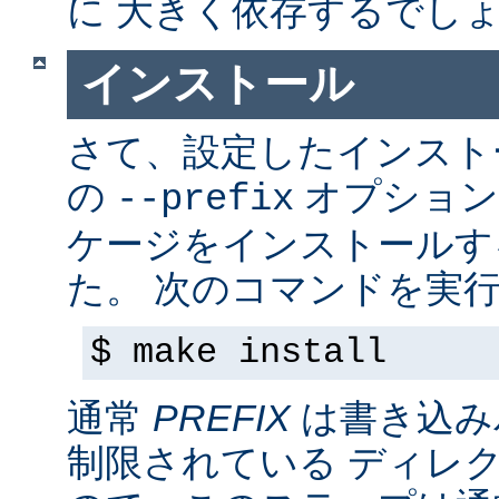
に 大きく依存するでし
インストール
さて、設定したインス
の
オプション
--prefix
ケージをインストールす
た。 次のコマンドを実行
$ make install
通常
PREFIX
は書き込み
制限されている ディレ