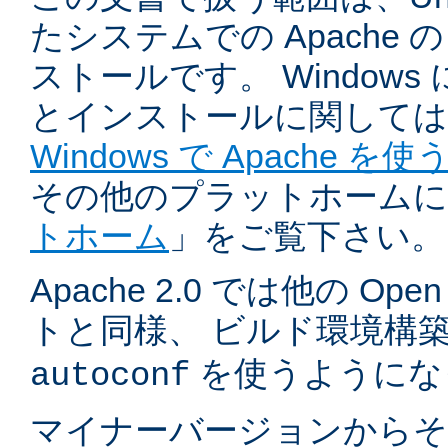
たシステムでの Apache
ストールです。 Windows
とインストールに関しては
Windows で Apache を使
その他のプラットホームに
トホーム
」をご覧下さい。
Apache 2.0 では他の Ope
トと同様、 ビルド環境構
を使うようにな
autoconf
マイナーバージョンからそ