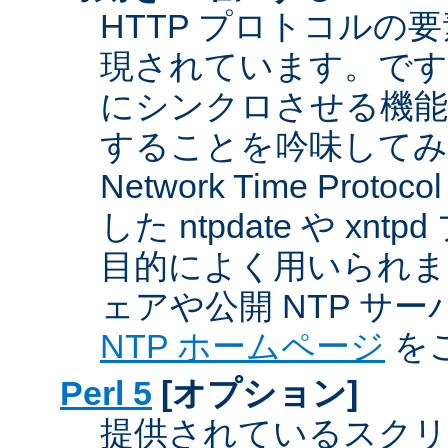
HTTP プロトコルの
現されています。です
にシンクロさせる機能
することを吟味してみ
Network Time Proto
した ntpdate や xn
目的によく用いられま
ェアや公開 NTP サ
NTP ホームページ
を
Perl 5
[オプション]
提供されているスクリ