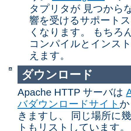
タプリタが 見つから
響を受けるサポートス
くなります。 もちろん、Ap
コンパイルとインスト
えます。
ダウンロード
Apache HTTP サーバは
バダウンロードサイト
か
きますし、 同じ場所に
トもリストしています。 