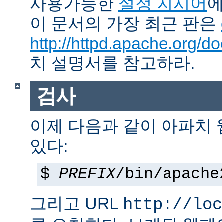
사용가능한
설정 지시어
에
이 문서의 가장 최근 판은
http://httpd.apache.org/do
치 설명서를 참고하라.
검사
이제 다음과 같이 아파치
있다:
$
PREFIX
/bin/apache
그리고 URL
http://loc