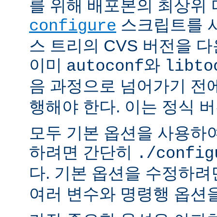
를 위해 배포본의 최상위
스크립트를 사
configure
스 트리의 CVS 버전을 
이미
와
autoconf
libto
음 과정으로 넘어가기 전
행해야 한다. 이는 정식 
모두 기본 옵션을 사용하
하려면 간단히
./config
다. 기본 옵션을 수정하
여러 변수와 명령행 옵션