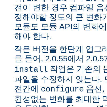
전이 변한 경우 컴파일 옵
정해야할 정도의 큰 변화가
모듈도 모듈 API의 변화
해야 한다.
작은 버전을 한단계 업그
를 들어, 2.0.55에서 2.0.5
작업은 기존의 문
install
파일을 수정하지 않는다. 
전간에
옵션, 
configure
환성없는 변화를 최대한 