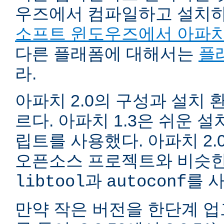
우즈에서 컴파일하고 설치
소프트 윈도우즈에서 아파치
다른 플래폼에 대해서는
플
라.
아파치 2.0의 구성과 설치 환
르다. 아파치 1.3은 쉬운 
립트를 사용했다. 아파치 2.
오픈소스 프로젝트와 비슷한
과
를 
libtool
autoconf
만약 작은 버전을 한단계 