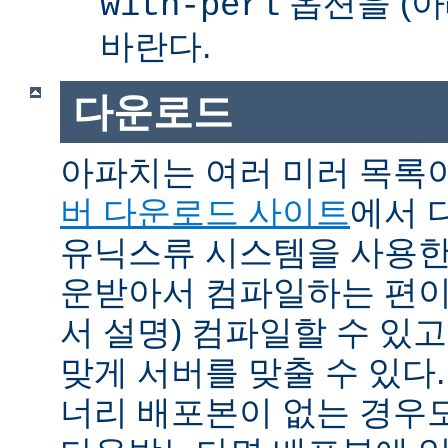
옵션을 (아
with-perl
바란다.
다운로드
아파치는 여러 미러 목록
버 다운로드 사이트
에서 
유닉스류 시스템을 사용한
운받아서 컴파일하는 편이 
서 설명) 컴파일할 수 있고
맞게 서버를 맞출 수 있다.
너리 배포본이 없는 경우