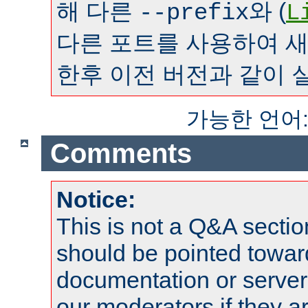
해 다른
와 (
--prefix
L
다른 포트를 사용하여 
한후 이전 버전과 같이 
가능한 언어
Comments
Notice:
This is not a Q&A sect
should be pointed towar
documentation or serve
our moderators if they a