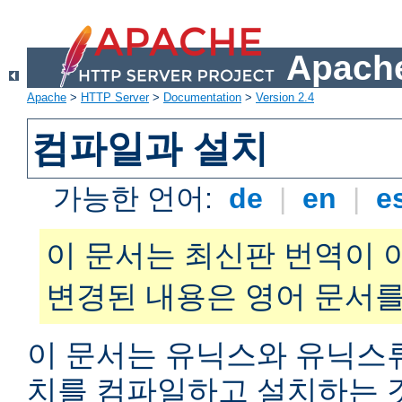
Apache
Apache
>
HTTP Server
>
Documentation
>
Version 2.4
컴파일과 설치
가능한 언어:
de
|
en
|
e
이 문서는 최신판 번역이 
변경된 내용은 영어 문서를
이 문서는 유닉스와 유닉스
치를 컴파일하고 설치하는 