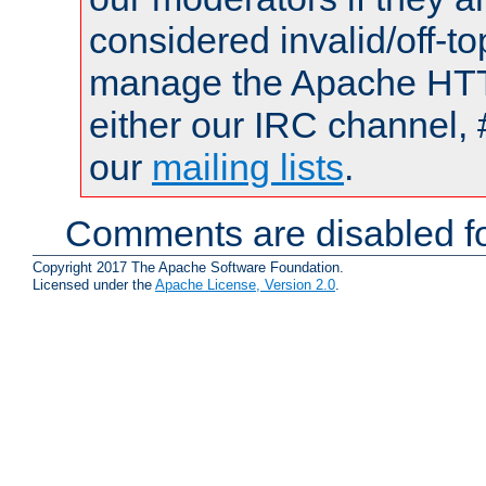
considered invalid/off-t
manage the Apache HTTP
either our IRC channel, 
our
mailing lists
.
Comments are disabled fo
Copyright 2017 The Apache Software Foundation.
Licensed under the
Apache License, Version 2.0
.