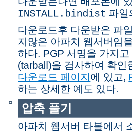
다운받는다면 배포본에 
파일의
INSTALL.bindist
다운로드후 다운받은 파일
지않은 아파치 웹서버임을
하다. PGP 서명을 가지
(tarball)을 검사하여 
다운로드 페이지
에 있고,
하는 상세한 예도 있다.
압축 풀기
아파치 웹서버 타볼에서 