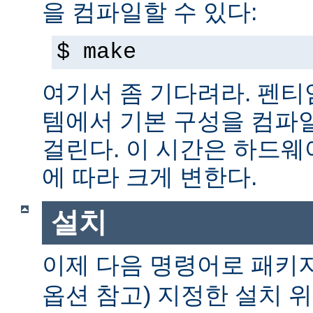
을 컴파일할 수 있다:
$ make
여기서 좀 기다려라. 펜티엄 
템에서 기본 구성을 컴파일
걸린다. 이 시간은 하드
에 따라 크게 변한다.
설치
이제 다음 명령어로 패키
옵션 참고) 지정한 설치 