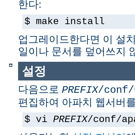
한다:
$ make install
업그레이드한다면 이 설치
일이나 문서를 덮어쓰지 
설정
다음으로
PREFIX
/conf/
편집하여 아파치 웹서버를
$ vi
PREFIX
/conf/ap