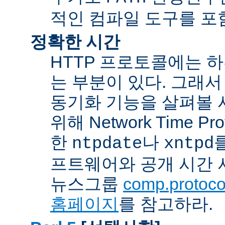
적인 컴파일 도구를 포
정확한 시간
HTTP 프로토콜에는 
는 부분이 있다. 그래서
동기화 기능을 살펴볼 
위해 Network Time Pr
한
나
ntpdate
xntpd
프트웨어와 공개 시간 
뉴스그룹
comp.protocol
홈페이지
를 참고하라.