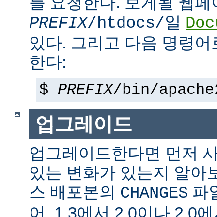
를 요청한다. 보게될 웹
일
PREFIX
/htdocs/
Doc
있다. 그리고 다음 명령어
한다:
$
PREFIX
/bin/apache
업그레이드
업그레이드한다면 먼저 사
있는 변화가 있는지 알아
스 배포본의
파일
CHANGES
어, 1.3에서 2.0이나 2.0