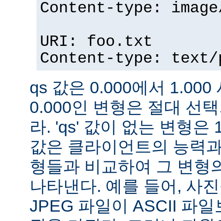
Content-type: image
URI: foo.txt
Content-type: text/
qs 값은 0.000에서 1.000
0.000인 변형은 절대 
라. 'qs' 값이 없는 변형은 
값은 클라이언트의 능력과
형들과 비교하여 그 변형의
나타낸다. 예를 들어, 사
JPEG 파일이 ASCII 파