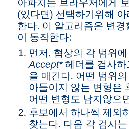
아파치는 브라우저에게 보낼
(있다면) 선택하기위해 
한다. 이 알고리즘은 변경할
이 동작한다:
먼저, 협상의 각 범위
Accept*
헤더를 검사하고
을 매긴다. 어떤 범위
아들이지 않는 변형은 
어떤 변형도 남지않으면 
후보에서 하나씩 제외하
찾는다. 다음 각 검사는