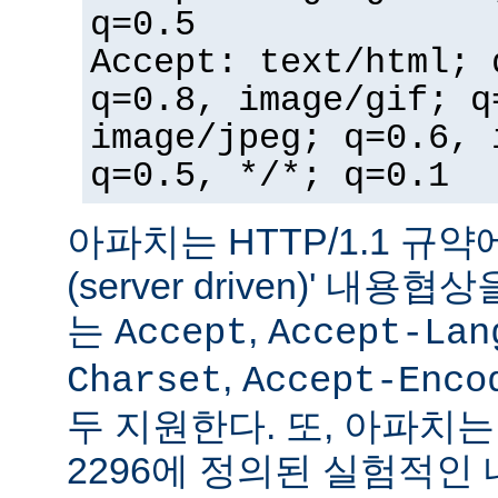
q=0.5
Accept: text/html; 
q=0.8, image/gif; q
image/jpeg; q=0.6, 
q=0.5, */*; q=0.1
아파치는 HTTP/1.1 규약
(server driven)' 내
는
,
Accept
Accept-Lan
,
Charset
Accept-Enco
두 지원한다. 또, 아파치는 
2296에 정의된 실험적인