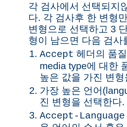
각 검사에서 선택되지
다. 각 검사후 한 변형
변형으로 선택하고 3 단
형이 남으면 다음 검사
헤더의 품질
Accept
media type에 대
높은 값을 가진 변형
가장 높은 언어(lang
진 변형을 선택한다.
Accept-Language