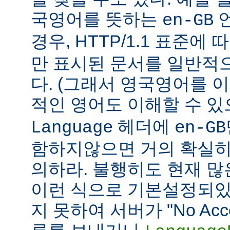
국영어를 뜻하는
언
en-GB
경우, HTTP/1.1 표준에
만 표시된 문서를 일반적
다. (그래서 영국영어를 
적인 영어도 이해할 수 
헤더에
Language
en-GB
함하지않으면 거의 확실히
의하라. 불행히도 현재 
이런 식으로 기본설정되있다
지 못하여 서버가 "No Accept