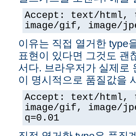
Accept: text/html, 
image/gif, image/jp
이유는 직접 열거한 typ
표현이 있다면 그것도 괜
서다. 브라우저가 실제로 
이 명시적으로 품질값을 
Accept: text/html, 
image/gif, image/jp
q=0.01
직접 열거한 type은 품