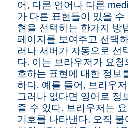
어, 다른 언어나 다른 medi
가 다른 표현들이 있을 수 
현을 선택하는 한가지 방
페이지를 보여주고 선택하
러나 서버가 자동으로 선
다. 이는 브라우저가 요청
호하는 표현에 대한 정보
하다. 예를 들어, 브라우
그러나 없다면 영어로 정
줄 수 있다. 브라우저는 
기호를 나타낸다. 오직 