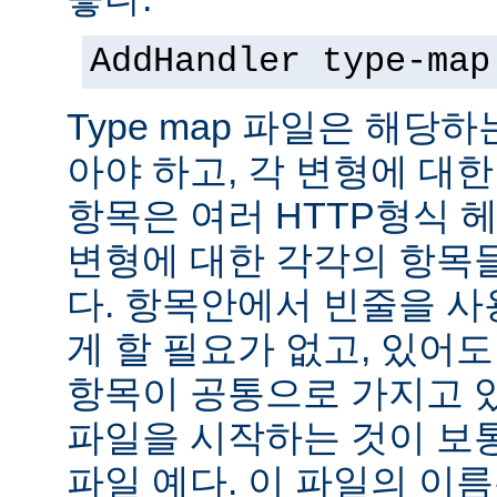
AddHandler type-map
Type map 파일은 해당
아야 하고, 각 변형에 대한
항목은 여러 HTTP형식 
변형에 대한 각각의 항목
다. 항목안에서 빈줄을 사용
게 할 필요가 없고, 있어
항목이 공통으로 가지고 있
파일을 시작하는 것이 보통
파일 예다. 이 파일의 이