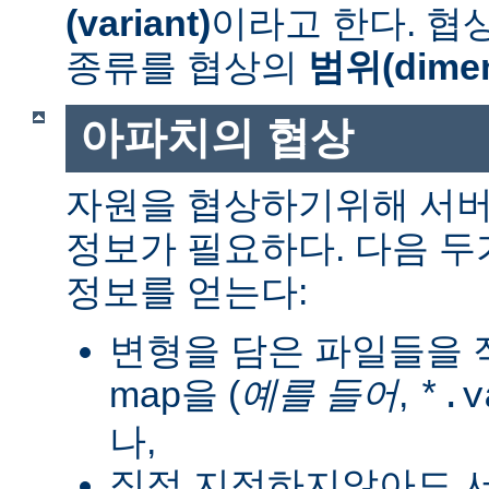
(variant)
이라고 한다. 협
종류를 협상의
범위(dimen
아파치의 협상
자원을 협상하기위해 서버
정보가 필요하다. 다음 
정보를 얻는다:
변형을 담은 파일들을 직
map을 (
예를 들어
,
*.v
나,
직접 지정하지않아도 