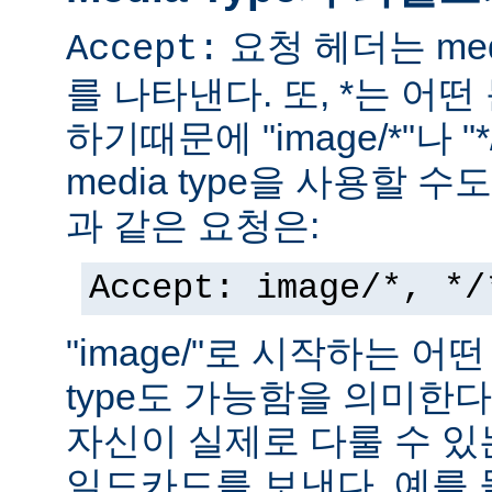
요청 헤더는 med
Accept:
를 나타낸다. 또, *는 어
하기때문에 "image/*"나 "
media type을 사용할 
과 같은 요청은:
Accept: image/*, */
"image/"로 시작하는 어떤
type도 가능함을 의미한
자신이 실제로 다룰 수 있는
일드카드를 보낸다. 예를 