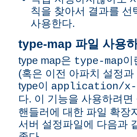
칙을 찾아서 결과를 선택하는
사용한다.
type-map 파일 사용
type map은
이
type-map
(혹은 이전 아파치 설정과 
type이
application/x-
다. 이 기능을 사용하려
핸들러에 대한 파일 확장
서버 설정파일에 다음과 
좋다.