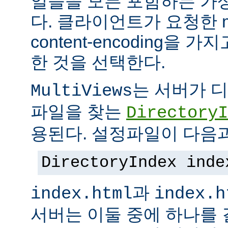
일들을 모든 포함하는 가상의
다. 클라이언트가 요청한 me
content-encoding을
한 것을 선택한다.
는 서버가 
MultiViews
파일을 찾는
DirectoryI
용된다. 설정파일이 다음과
DirectoryIndex inde
과
index.html
index.h
서버는 이둘 중에 하나를 