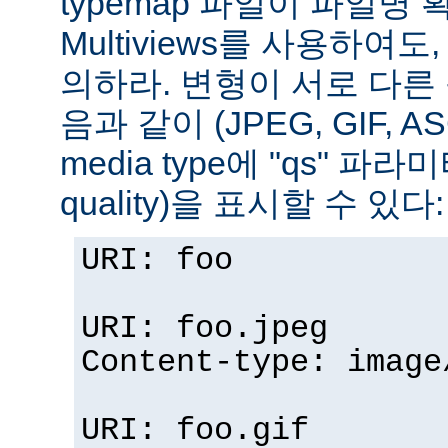
typemap 파일이 파일명
Multiviews를 사용하여
의하라. 변형이 서로 다른
음과 같이 (JPEG, GIF, A
media type에 "qs" 파라
quality)을 표시할 수 있다:
URI: foo
URI: foo.jpeg
Content-type: image
URI: foo.gif