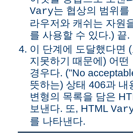
는 협상의 범위를 
Vary
라우저와 캐쉬는 자원을
를 사용할 수 있다.) 끝.
이 단계에 도달했다면 
지못하기 때문에) 어떤
경우다. ("No acceptable
뜻하는) 상태 406과 
변형의 목록을 담은 HT
보낸다. 또, HTML
Var
를 나타낸다.