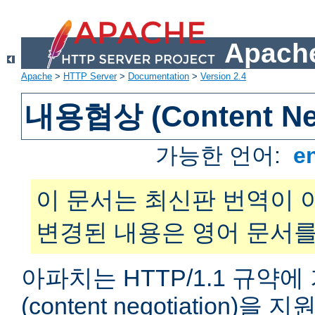
Apache
Apache
>
HTTP Server
>
Documentation
>
Version 2.4
내용협상 (Content Neg
가능한 언어:
e
이 문서는 최신판 번역이 
변경된 내용은 영어 문서를
아파치는 HTTP/1.1 규약
(content negotiation)