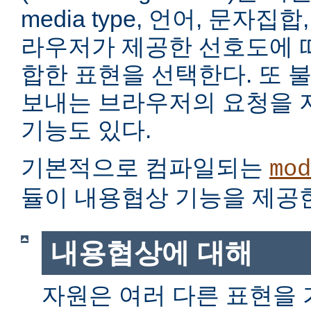
media type, 언어, 문자집
라우저가 제공한 선호도에 
합한 표현을 선택한다. 또 
보내는 브라우저의 요청을 
기능도 있다.
기본적으로 컴파일되는
mod
듈이 내용협상 기능을 제공
내용협상에 대해
자원은 여러 다른 표현을 가