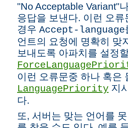
"No Acceptable Variant"나
응답을 보낸다. 이런 오
경우
Accept-language
언트의 요청에 명확히 맞
보내도록 아파치를 설정할 
ForceLanguagePriori
이런 오류문중 하나 혹은
지시
LanguagePriority
다.
또, 서버는 맞는 언어를 
를 찾을 수도 있다. 예를