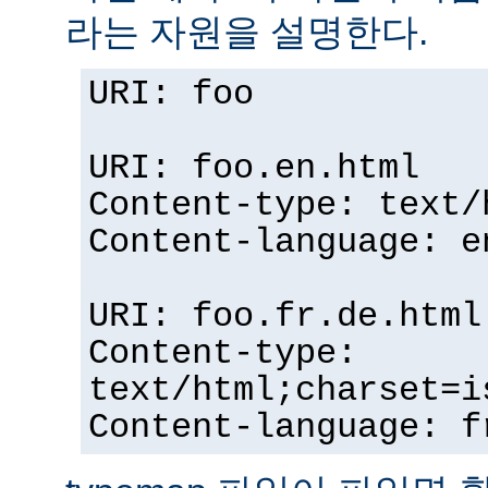
라는 자원을 설명한다.
URI: foo
URI: foo.en.html
Content-type: text/
Content-language: e
URI: foo.fr.de.html
Content-type:
text/html;charset=i
Content-language: f