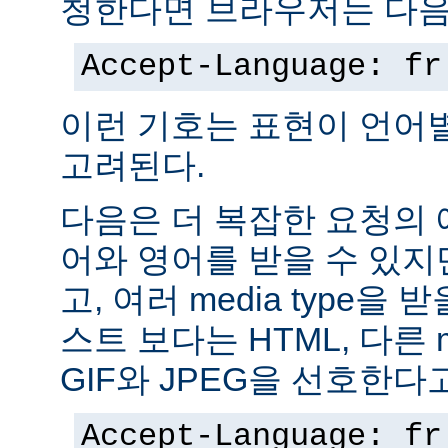
청한다면 브라우저는 다음
Accept-Language: fr
이런 기호는 표현이 언어
고려된다.
다음은 더 복잡한 요청의
어와 영어를 받을 수 있지
고, 여러 media type을 
스트 보다는 HTML, 다른 m
GIF와 JPEG을 선호한다
Accept-Language: fr