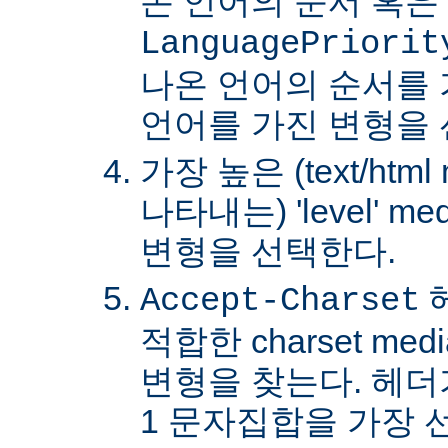
온 언어의 순서 혹은
LanguagePriorit
나온 언어의 순서를
언어를 가진 변형을 
가장 높은 (text/html
나타내는) 'level' 
변형을 선택한다.
Accept-Charset
적합한 charset m
변형을 찾는다. 헤더가 
1 문자집합을 가장 