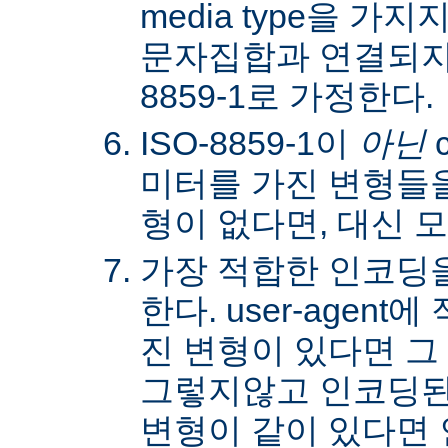
media type을 
문자집합과 연결되지않
8859-1로 가정한다.
ISO-8859-1이
아닌
c
미터를 가진 변형들을
형이 없다면, 대신 
가장 적합한 인코딩
한다. user-agen
진 변형이 있다면 그
그렇지않고 인코딩된
변형이 같이 있다면