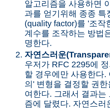
알고리즘을 사용하면 아
과를 얻기위해 종종 특
(quality factor)를 
계수를 조작하는 방법은
명한다.
자연스러운(Transpare
우저가 RFC 2295에
할 경우에만 사용한다. 
의' 변형을 결정할 권
여한다. 그래서 결과는
즘에 달렸다. 자연스러