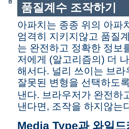
품질계수 조작하기
아파치는 종종 위의 아파
엄격히 지키지않고 품질계
는 완전하고 정확한 정보
저에게 (알고리즘의) 더 
해서다. 널리 쓰이는 브
잘못된 변형을 선택하도
낸다. 브라우저가 완전하
낸다면, 조작을 하지않는다
Media Type과 와일