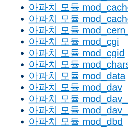
아파치 모듈 mod_cache
아파치 모듈 mod_cache
아파치 모듈 mod_cern_
아파치 모듈 mod_cgi
아파치 모듈 mod_cgid
아파치 모듈 mod_charse
아파치 모듈 mod_data
아파치 모듈 mod_dav
아파치 모듈 mod_dav_
아파치 모듈 mod_dav_l
아파치 모듈 mod_dbd