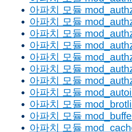
아파치 모듈 mod_authz
아파치 모듈 mod_authz
아파치 모듈 mod_auth
아파치 모듈 mod_authz_
아파치 모듈 mod_authz
아파치 모듈 mod_authz
아파치 모듈 mod_authz
아파치 모듈 mod_autoi
아파치 모듈 mod_brotli
아파치 모듈 mod_buffe
아파치 모듈 mod_cach