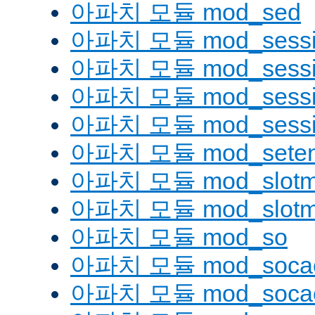
아파치 모듈 mod_sed
아파치 모듈 mod_sessi
아파치 모듈 mod_sessio
아파치 모듈 mod_sessio
아파치 모듈 mod_sessi
아파치 모듈 mod_seten
아파치 모듈 mod_slotm
아파치 모듈 mod_slot
아파치 모듈 mod_so
아파치 모듈 mod_soca
아파치 모듈 mod_socac