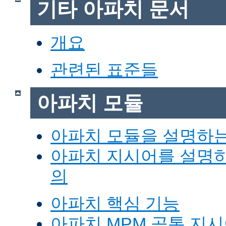
기타 아파치 문서
개요
관련된 표준들
아파치 모듈
아파치 모듈을 설명하
아파치 지시어를 설명
의
아파치 핵심 기능
아파치 MPM 공통 지