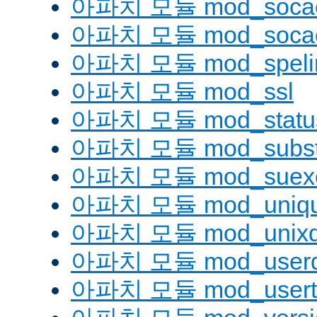
아파치 모듈 mod_socac
아파치 모듈 mod_socac
아파치 모듈 mod_speli
아파치 모듈 mod_ssl
아파치 모듈 mod_statu
아파치 모듈 mod_substi
아파치 모듈 mod_suex
아파치 모듈 mod_uniqu
아파치 모듈 mod_unix
아파치 모듈 mod_userd
아파치 모듈 mod_usert