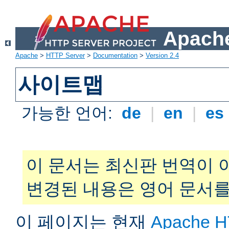
Apache
Apache
>
HTTP Server
>
Documentation
>
Version 2.4
사이트맵
가능한 언어:
de
|
en
|
es
이 문서는 최신판 번역이 
변경된 내용은 영어 문서를
이 페이지는 현재
Apache H