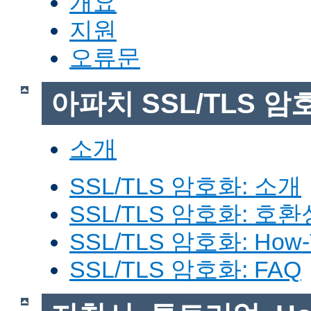
개요
지원
오류문
아파치 SSL/TLS 암
소개
SSL/TLS 암호화: 소개
SSL/TLS 암호화: 호환
SSL/TLS 암호화: How-
SSL/TLS 암호화: FAQ