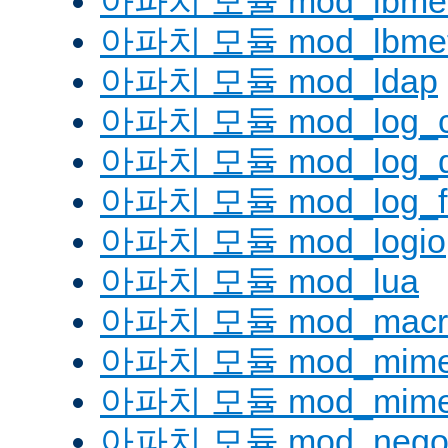
아파치 모듈 mod_lbmetho
아파치 모듈 mod_lbmeth
아파치 모듈 mod_ldap
아파치 모듈 mod_log_co
아파치 모듈 mod_log_d
아파치 모듈 mod_log_fo
아파치 모듈 mod_logio
아파치 모듈 mod_lua
아파치 모듈 mod_macr
아파치 모듈 mod_mim
아파치 모듈 mod_mime
아파치 모듈 mod_negoti