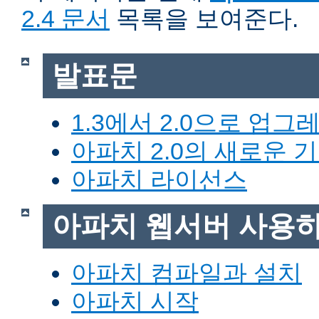
2.4 문서
목록을 보여준다.
발표문
1.3에서 2.0으로 업그
아파치 2.0의 새로운 
아파치 라이선스
아파치 웹서버 사용
아파치 컴파일과 설치
아파치 시작