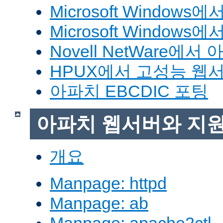
Microsoft Window
Microsoft Windo
Novell NetWare에
HPUX에서 고성능 웹
아파치 EBCDIC 포팅
아파치 웹서버와 지
개요
Manpage: httpd
Manpage: ab