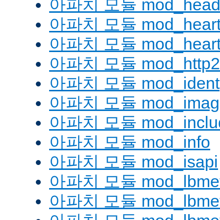
아파치 모듈 mod_head
아파치 모듈 mod_heart
아파치 모듈 mod_heartm
아파치 모듈 mod_http2
아파치 모듈 mod_ident
아파치 모듈 mod_imag
아파치 모듈 mod_inclu
아파치 모듈 mod_info
아파치 모듈 mod_isapi
아파치 모듈 mod_lbmeth
아파치 모듈 mod_lbmeth