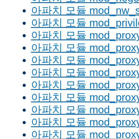
아파치 모듈 mod_nw_s
아파치 모듈 mod_privil
아파치 모듈 mod_prox
아파치 모듈 mod_proxy
아파치 모듈 mod_proxy_
아파치 모듈 mod_proxy
아파치 모듈 mod_proxy
아파치 모듈 mod_proxy_
아파치 모듈 mod_proxy
아파치 모듈 mod_proxy
아파치 모듈 mod_proxy