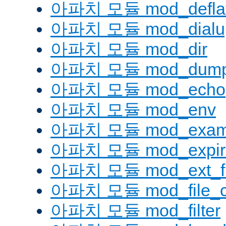
아파치 모듈 mod_defla
아파치 모듈 mod_dialu
아파치 모듈 mod_dir
아파치 모듈 mod_dump
아파치 모듈 mod_echo
아파치 모듈 mod_env
아파치 모듈 mod_examp
아파치 모듈 mod_expir
아파치 모듈 mod_ext_fil
아파치 모듈 mod_file_c
아파치 모듈 mod_filter