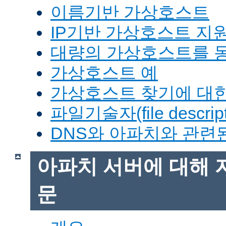
이름기반 가상호스트
IP기반 가상호스트 지
대량의 가상호스트를 
가상호스트 예
가상호스트 찾기에 대한
파일기술자(file descrip
DNS와 아파치와 관련
아파치 서버에 대해 
문