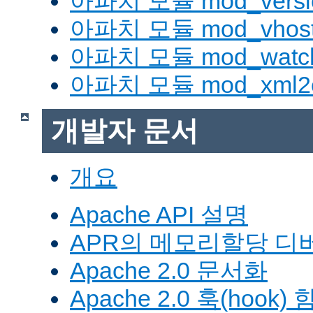
아파치 모듈 mod_versi
아파치 모듈 mod_vhost_
아파치 모듈 mod_watc
아파치 모듈 mod_xml2
개발자 문서
개요
Apache API 설명
APR의 메모리할당 디
Apache 2.0 문서화
Apache 2.0 훅(hook)