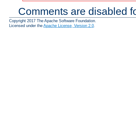
Comments are disabled fo
Copyright 2017 The Apache Software Foundation.
Licensed under the
Apache License, Version 2.0
.