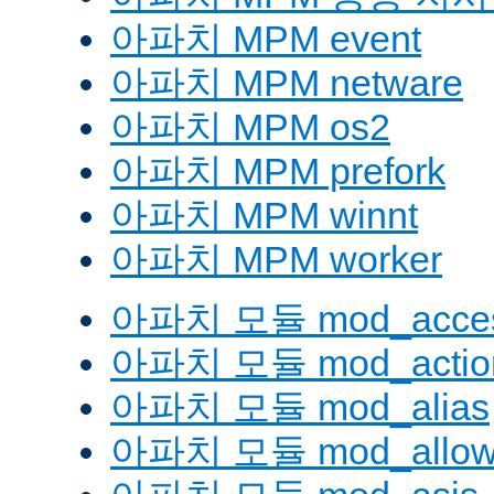
아파치 MPM event
아파치 MPM netware
아파치 MPM os2
아파치 MPM prefork
아파치 MPM winnt
아파치 MPM worker
아파치 모듈 mod_acces
아파치 모듈 mod_actio
아파치 모듈 mod_alias
아파치 모듈 mod_allow