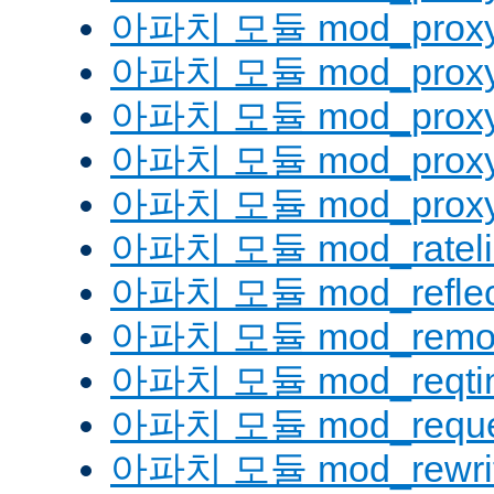
아파치 모듈 mod_proxy
아파치 모듈 mod_proxy
아파치 모듈 mod_proxy_
아파치 모듈 mod_proxy
아파치 모듈 mod_proxy_
아파치 모듈 mod_rateli
아파치 모듈 mod_reflec
아파치 모듈 mod_remot
아파치 모듈 mod_reqti
아파치 모듈 mod_reque
아파치 모듈 mod_rewri