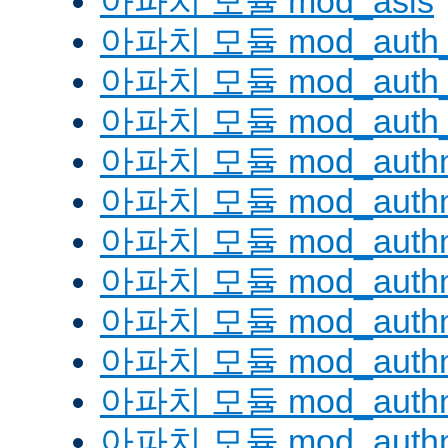
아파치 모듈 mod_asis
아파치 모듈 mod_auth_
아파치 모듈 mod_auth_d
아파치 모듈 mod_auth_
아파치 모듈 mod_authn
아파치 모듈 mod_authn
아파치 모듈 mod_authn
아파치 모듈 mod_auth
아파치 모듈 mod_authn_
아파치 모듈 mod_authn
아파치 모듈 mod_authnz
아파치 모듈 mod_authn