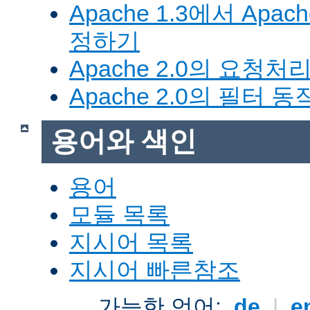
Apache 1.3에서 Apa
정하기
Apache 2.0의 요청처
Apache 2.0의 필터 
용어와 색인
용어
모듈 목록
지시어 목록
지시어 빠른참조
가능한 언어:
de
|
e