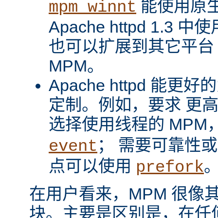
能使用原
mpm_winnt
Apache httpd 1.3 
也可以扩展到其它平台
MPM。
Apache httpd 
定制。例如，要求 更
选择使用线程的 MPM
； 需要可靠性
event
点可以使用
prefork
在用户看来，MPM 很像其它 A
块。主要是区别是，在任