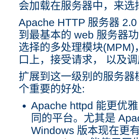
会加载在服务器中，来选
Apache HTTP 服务器 
到最基本的 web 服务器
选择的多处理模块(MPM
口上，接受请求， 以及
扩展到这一级别的服务器
个重要的好处:
Apache httpd 
同的平台。尤其是 Apache
Windows 版本现在