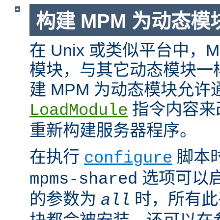
构建 MPM 为动态模
在 Unix 或类似平台中，
模块，与其它动态模块一
建 MPM 为动态模块允许
指令内容来
LoadModule
重新构建服务器程序。
在执行
脚本
configure
选项可以启
mpms-shared
的参数为
时，所有此平
all
块都会被安装。还可以在