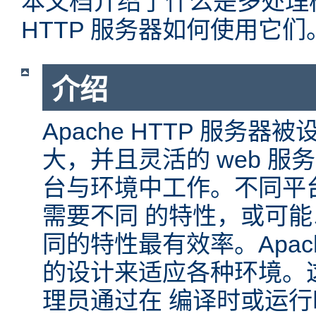
本文档介绍了什么是多处理模块
HTTP 服务器如何使用它们
介绍
Apache HTTP 服务
大，并且灵活的 web 服
台与环境中工作。不同平
需要不同 的特性，或可
同的特性最有效率。Apache
的设计来适应各种环境。
理员通过在 编译时或运