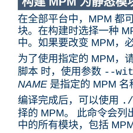
构建 MPM 为静态模
在全部平台中，MPM 都
块。在构建时选择一种 M
中。如果要改变 MPM，
为了使用指定的 MPM，
脚本 时，使用参数
--wi
NAME
是指定的 MPM 名
编译完成后，可以使用
.
择的 MPM。 此命令会
中的所有模块，包括 MP