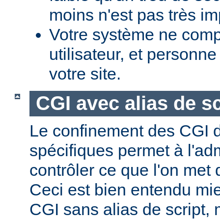
moins n'est pas très im
Votre système ne comp
utilisateur, et personne
votre site.
CGI avec alias de sc
Le confinement des CGI d
spécifiques permet à l'ad
contrôler ce que l'on met 
Ceci est bien entendu mi
CGI sans alias de script,