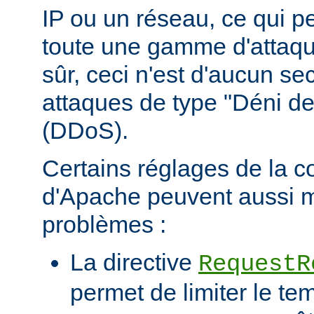
IP ou un réseau, ce qui p
toute une gamme d'attaqu
sûr, ceci n'est d'aucun se
attaques de type "Déni de
(DDoS).
Certains réglages de la c
d'Apache peuvent aussi m
problèmes :
La directive
RequestR
permet de limiter le te