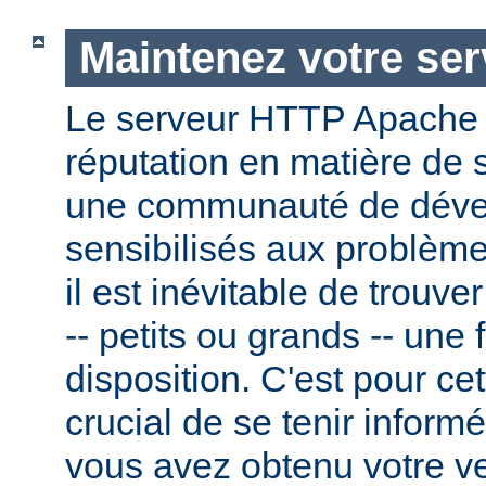
Maintenez votre ser
Le serveur HTTP Apache
réputation en matière de 
une communauté de dével
sensibilisés aux problème
il est inévitable de trouv
-- petits ou grands -- une f
disposition. C'est pour cet
crucial de se tenir inform
vous avez obtenu votre v