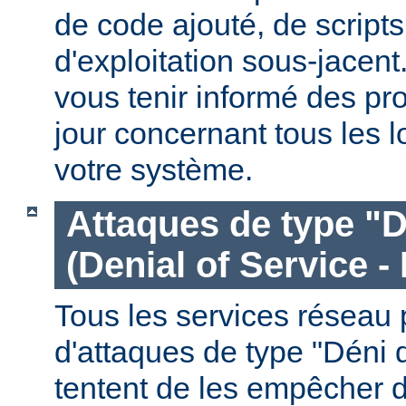
de code ajouté, de script
d'exploitation sous-jacen
vous tenir informé des pr
jour concernant tous les l
votre système.
Attaques de type "D
(Denial of Service -
Tous les services réseau p
d'attaques de type "Déni 
tentent de les empêcher 