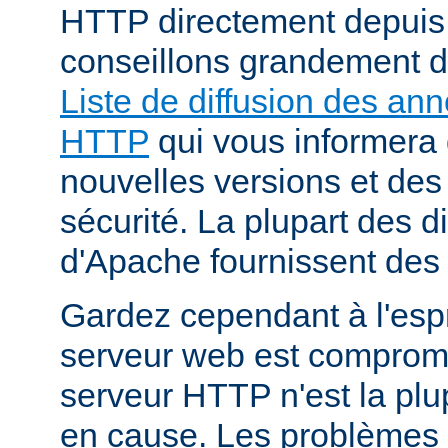
HTTP directement depuis
conseillons grandement d
Liste de diffusion des an
HTTP
qui vous informera 
nouvelles versions et des
sécurité. La plupart des di
d'Apache fournissent des 
Gardez cependant à l'espr
serveur web est compromi
serveur HTTP n'est la plu
en cause. Les problèmes 