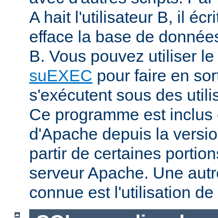
A hait l'utilisateur B, il éc
efface la base de données 
B. Vous pouvez utiliser 
suEXEC
pour faire en sor
s'exécutent sous des utilis
Ce programme est inclus d
d'Apache depuis la versio
partir de certaines portio
serveur Apache. Une aut
connue est l'utilisation de