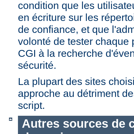
condition que les utilisate
en écriture sur les répert
de confiance, et que l'admi
volonté de tester chaque
CGI à la recherche d'éven
sécurité.
La plupart des sites chois
approche au détriment de
script.
Autres sources de 