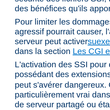
des bénéfices qu'ils appor
Pour limiter les dommages
agressif pourrait causer, l
serveur peut activer
suexe
dans la section
Les CGI e
L'activation des SSI pour 
possédant des extension
peut s'avérer dangereux. 
particulièrement vrai da
de serveur partagé ou éta