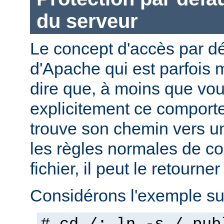
du serveur
Le concept d'accès par dé
d'Apache qui est parfois 
dire que, à moins que vo
explicitement ce comporte
trouve son chemin vers un
les règles normales de c
fichier, il peut le retourner
Considérons l'exemple sui