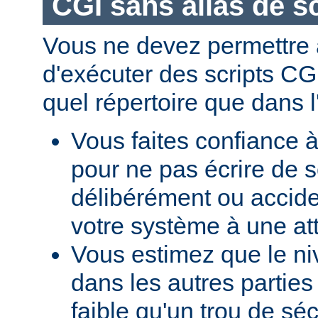
CGI sans alias de sc
Vous ne devez permettre a
d'exécuter des scripts CG
quel répertoire que dans l
Vous faites confiance à
pour ne pas écrire de s
délibérément ou accid
votre système à une at
Vous estimez que le ni
dans les autres parties 
faible qu'un trou de sé