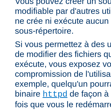
Vous pouvez créer un sou
modifiable par d'autres uti
ne crée ni exécute aucun 
sous-répertoire.
Si vous permettez à des ut
de modifier des fichiers qu
exécute, vous exposez vo
compromission de l'utilisa
exemple, quelqu'un pourra
binaire
de façon à 
httpd
fois que vous le redémarr