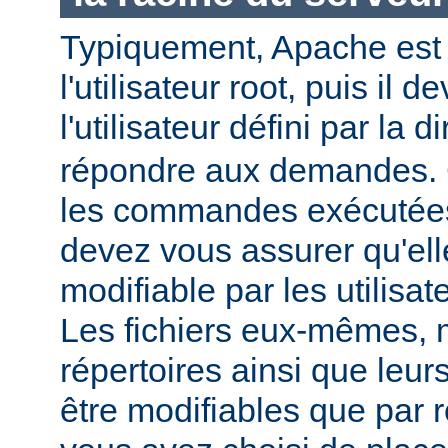
Typiquement, Apache est
l'utilisateur root, puis il d
l'utilisateur défini par la d
répondre aux demandes.
les commandes exécutées
devez vous assurer qu'ell
modifiable par les utilisat
Les fichiers eux-mêmes, 
répertoires ainsi que leur
être modifiables que par r