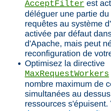
est act
AcceptFilter
déléguer une partie du
requêtes au système d'e
activée par défaut dan
d'Apache, mais peut né
reconfiguration de votr
Optimisez la directive
MaxRequestWorkers
nombre maximum de c
simultanées au dessus
ressources s'épuisent. 