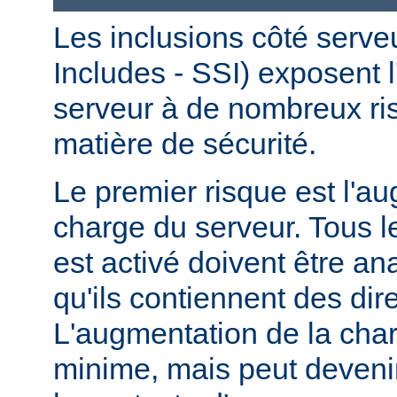
Les inclusions côté serve
Includes - SSI) exposent l
serveur à de nombreux ri
matière de sécurité.
Le premier risque est l'a
charge du serveur. Tous le
est activé doivent être a
qu'ils contiennent des dir
L'augmentation de la char
minime, mais peut devenir