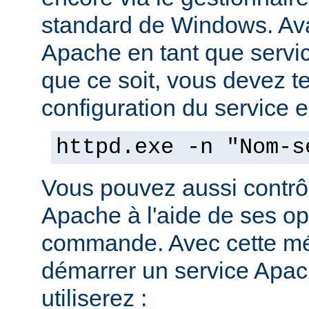
standard de Windows. Av
Apache en tant que servi
que ce soit, vous devez tes
configuration du service en
httpd.exe -n "Nom-s
Vous pouvez aussi contrôl
Apache à l'aide de ses op
commande. Avec cette mé
démarrer un service Apach
utiliserez :