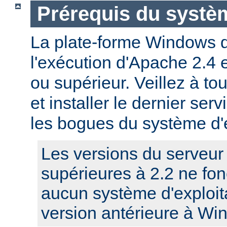
Prérequis du systèm
La plate-forme Windows 
l'exécution d'Apache 2.4
ou supérieur. Veillez à to
et installer le dernier serv
les bogues du système d'e
Les versions du serveu
supérieures à 2.2 ne fo
aucun système d'exploit
version antérieure à Wi