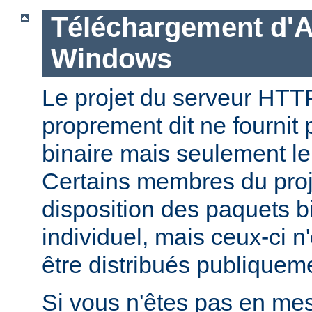
Téléchargement d'
Windows
Le projet du serveur HT
proprement dit ne fournit 
binaire mais seulement le
Certains membres du pro
disposition des paquets bi
individuel, mais ceux-ci n
être distribués publiquem
Si vous n'êtes pas en mes