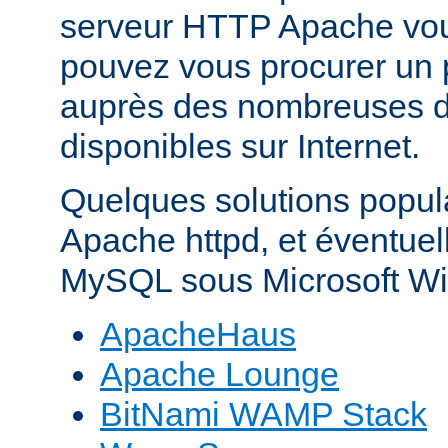
serveur HTTP Apache vo
pouvez vous procurer un 
auprès des nombreuses di
disponibles sur Internet.
Quelques solutions popul
Apache httpd, et éventue
MySQL sous Microsoft Wi
ApacheHaus
Apache Lounge
BitNami WAMP Stack