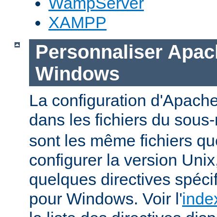
WampServer
XAMPP
Personnaliser Apac
Windows
La configuration d'Apache
dans les fichiers du sous-
sont les même fichiers qu
configurer la version Unix,
quelques directives spéc
pour Windows. Voir l'
inde