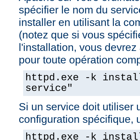
spécifier le nom du servi
installer en utilisant la 
(notez que si vous spécif
l'installation, vous devrez
pour toute opération compo
httpd.exe -k instal
service"
Si un service doit utiliser 
configuration spécifique, u
httpd.exe -k instal