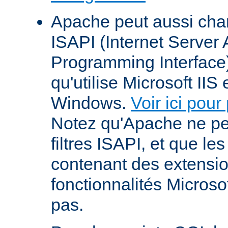
Apache peut aussi cha
ISAPI (Internet Server 
Programming Interface
qu'utilise Microsoft IIS
Windows.
Voir ici pour
Notez qu'Apache ne p
filtres ISAPI, et que le
contenant des extensi
fonctionnalités Microso
pas.