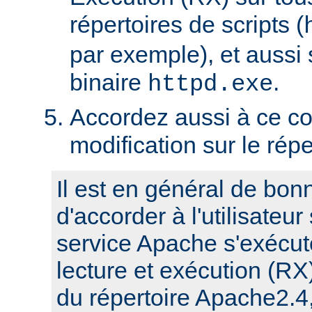
répertoires de scripts (
par exemple), et aussi 
binaire
.
httpd.exe
Accordez aussi à ce co
modification sur le rép
Il est en général de bon
d'accorder à l'utilisateur
service Apache s'exécute
lecture et exécution (RX
du répertoire Apache2.4,