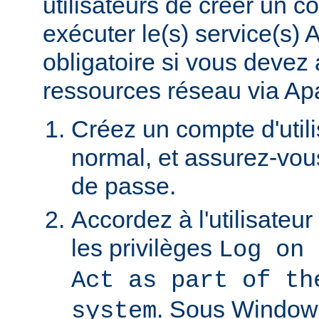
utilisateurs de créer un 
exécuter le(s) service(s)
obligatoire si vous devez
ressources réseau via Ap
Créez un compte d'util
normal, et assurez-vou
de passe.
Accordez à l'utilisateu
les privilèges
Log on 
Act as part of th
. Sous Window
system