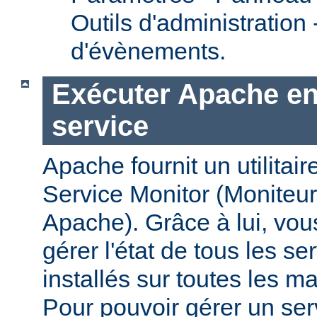
Outils d'administration
d'évènements.
Exécuter Apache en
service
Apache fournit un utilit
Service Monitor (Moniteur
Apache). Grâce à lui, vou
gérer l'état de tous les s
installés sur toutes les 
Pour pouvoir gérer un se