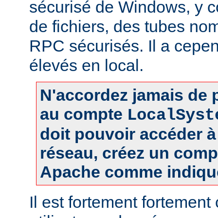
sécurisé de Windows, y c
de fichiers, des tubes 
RPC sécurisés. Il a cepen
élevés en local.
N'accordez jamais de p
au compte
LocalSyst
doit pouvoir accéder 
réseau, créez un comp
Apache comme indiqué
Il est fortement fortement