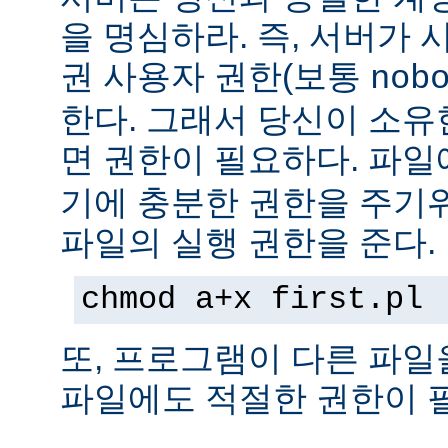
을 명심하라. 즉, 서버가
권 사용자 권한(보통
nob
한다. 그래서 당신이 소
면 권한이 필요하다. 파
기에 충분한 권한을 주기
파일의 실행 권한을 준다.
chmod a+x first.pl
또, 프로그램이 다른 파일
파일에도 적절한 권한이 