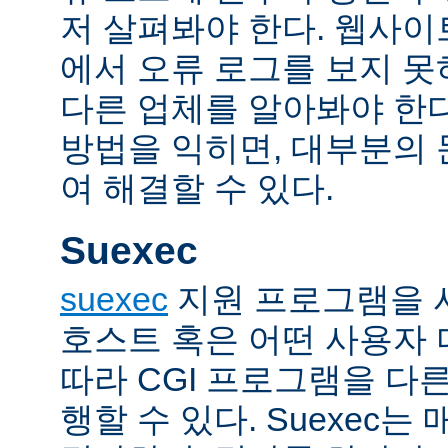
저 살펴봐야 한다. 웹사
에서 오류 로그를 보지 못
다른 업체를 알아봐야 한다
방법을 익히면, 대부분의
여 해결할 수 있다.
Suexec
suexec
지원 프로그램을 
호스트 혹은 어떤 사용자
따라 CGI 프로그램을 다
행할 수 있다. Suexec