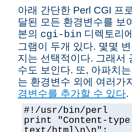
아래 간단한 Perl CGI
달된 모든 환경변수를 보
본의
디렉토리에
cgi-bin
그램이 두개 있다. 몇몇 
지는 선택적이다. 그래서 
수도 보인다. 또, 아파치
는 환경변수 외에 여러가
경변수를 추가할 수 있다
.
#!/usr/bin/perl
print "Content-type
text/html\n\n";