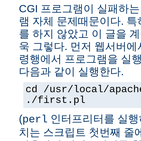
CGI 프로그램이 실패하는
램 자체 문제때문이다. 특
를 하지 않았고 이 글을 
욱 그렇다. 먼저 웹서버에
령행에서 프로그램을 실행
다음과 같이 실행한다.
cd /usr/local/apach
./first.pl
(
인터프리터를 실행하
perl
치는 스크립트 첫번째 줄