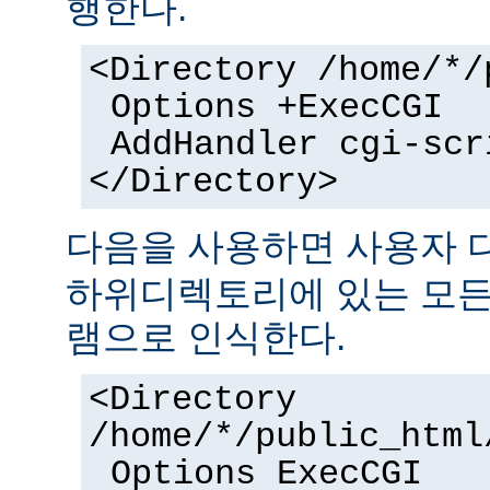
행한다.
<Directory /home/*/
Options +ExecCGI
AddHandler cgi-scr
</Directory>
다음을 사용하면 사용자
하위디렉토리에 있는 모든 
램으로 인식한다.
<Directory
/home/*/public_html
Options ExecCGI