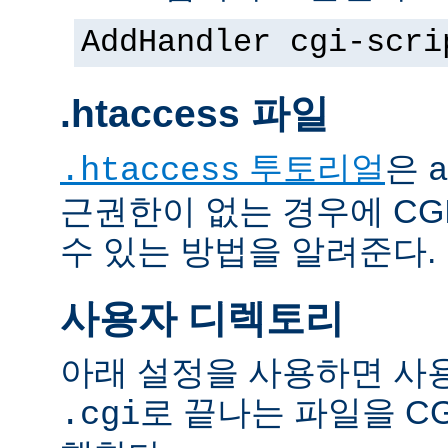
AddHandler cgi-scri
.htaccess 파일
투토리얼
은
.htaccess
a
근권한이 없는 경우에 CG
수 있는 방법을 알려준다.
사용자 디렉토리
아래 설정을 사용하면 사
로 끝나는 파일을 C
.cgi