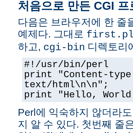
처음으로 만든 CGI 
다음은 브라우저에 한 줄을
예제다. 그대로
first.p
하고,
디렉토리에
cgi-bin
#!/usr/bin/perl
print "Content-type
text/html\n\n";
print "Hello, World
Perl에 익숙하지 않더라
지 알 수 있다. 첫번째 줄