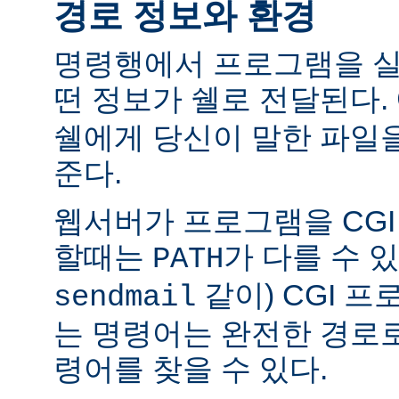
경로 정보와 환경
명령행에서 프로그램을 실
떤 정보가 쉘로 전달된다.
쉘에게 당신이 말한 파일
준다.
웹서버가 프로그램을 CG
할때는
가 다를 수 있
PATH
같이) CGI 
sendmail
는 명령어는 완전한 경로
령어를 찾을 수 있다.