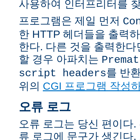
사용하여 인터프리터를 찾
프로그램은 제일 먼저
Co
한 HTTP 헤더들을 출력
한다. 다른 것을 출력한
할 경우 아파치는
Premat
를 반
script headers
위의
CGI 프로그램 작성
오류 로그
오류 로그는 당신 편이다.
류 로그에 문구가 생긴다.