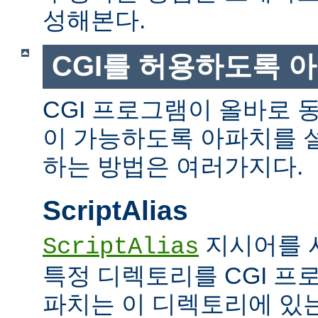
성해본다.
CGI를 허용하도록 
CGI 프로그램이 올바로 
이 가능하도록 아파치를 
하는 방법은 여러가지다.
ScriptAlias
지시어를 
ScriptAlias
특정 디렉토리를 CGI 프
파치는 이 디렉토리에 있는