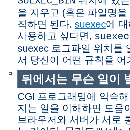
SUEXEC_BIN
을 지우고 (혹은 파일명을
작하면 된다.
suexec
에 대
사용하고 싶다면,
suexec
suexec 로그파일 위치
서 당신이 어떤 규칙을 어
뒤에서는 무슨 일이 
CGI 프로그래밍에 익숙
지는 일을 이해하면 도움
브라우저와 서버가 서로 