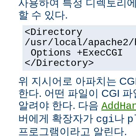
사용하여 특정 디렉토리에서
할 수 있다.
<Directory
/usr/local/apache2/
Options +ExecCGI
</Directory>
위 지시어로 아파치는 CG
한다. 어떤 파일이 CGI
알려야 한다. 다음
AddHa
버에게 확장자가
나
cgi
p
프로그램이라고 알린다.