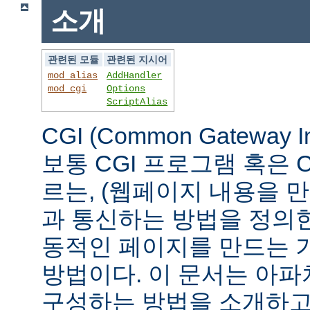
소개
관련된 모듈
관련된 지시어
mod_alias
AddHandler
mod_cgi
Options
ScriptAlias
CGI (Common Gateway 
보통 CGI 프로그램 혹은 
르는, (웹페이지 내용을 
과 통신하는 방법을 정의
동적인 페이지를 만드는 
방법이다. 이 문서는 아파
구성하는 방법을 소개하고,