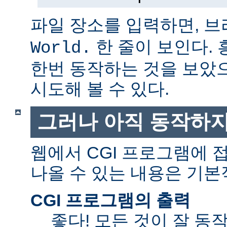
파일 장소를 입력하면, 
한 줄이 보인다.
World.
한번 동작하는 것을 보았
시도해 볼 수 있다.
그러나 아직 동작하지
웹에서 CGI 프로그램에
나올 수 있는 내용은 기본
CGI 프로그램의 출력
좋다! 모든 것이 잘 동