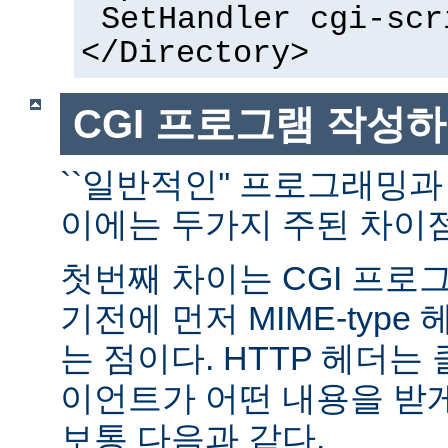
SetHandler cgi-scr
</Directory>
CGI 프로그램 작성
``일반적인'' 프로그래밍과
이에는 두가지 주된 차이점
첫번째 차이는 CGI 프로
기전에 먼저 MIME-typ
는 점이다. HTTP 헤더
이언트가 어떤 내용을 받
보통 다음과 같다.