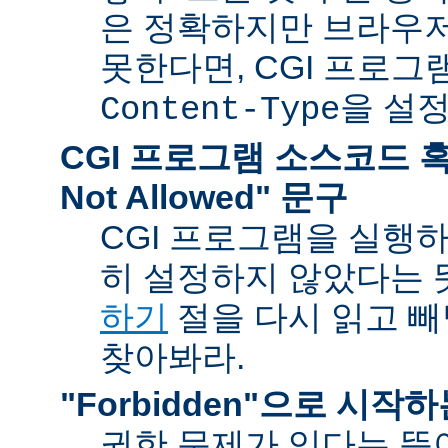
은 정확하지만 브라우
못한다면, CGI 프로
을 설
Content-Type
CGI 프로그램 소스코드 혹은
Not Allowed" 문구
CGI 프로그램을 실행
히 설정하지 않았다는 
하기
절을 다시 읽고 
찾아봐라.
"Forbidden"으로 시작
권한 문제가 있다는 뜻