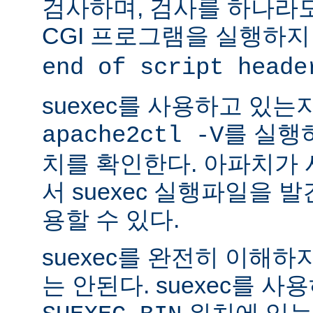
검사하며, 검사를 하나라
CGI 프로그램을 실행하지
end of script heade
suexec를 사용하고 있는
를 실행
apache2ctl -V
치를 확인한다. 아파치가
서 suexec 실행파일을 발견
용할 수 있다.
suexec를 완전히 이해
는 안된다. suexec를 
위치에 있