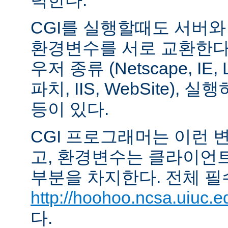
력한다.
CGI를 실행할때도 서버
환경변수를 서로 교환한다
우저 종류 (Netscape, IE,
파치, IIS, WebSite),
등이 있다.
CGI 프로그래머는 이런 
고, 환경변수는 클라이언
부분을 차지한다. 전체 필
http://hoohoo.ncsa.uiuc.e
다.