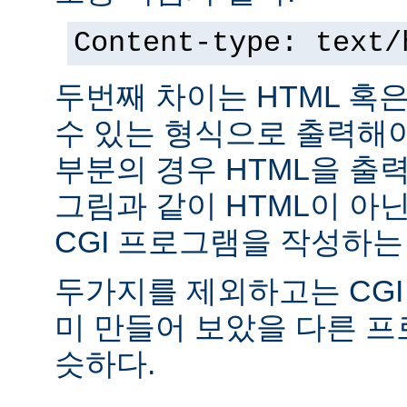
Content-type: text/
두번째 차이는 HTML 혹
수 있는 형식으로 출력해야
부분의 경우 HTML을 출력
그림과 같이 HTML이 아
CGI 프로그램을 작성하는
두가지를 제외하고는 CGI
미 만들어 보았을 다른 
슷하다.