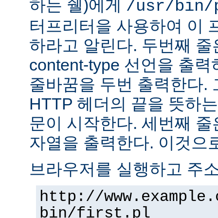
하는 쉘)에게
/usr/bin/
터프리터을 사용하여 이 
하라고 알린다. 두번째 줄
content-type 선언을 출력하고
줄바꿈을 두번 출력한다. 
HTTP 헤더의 끝을 뜻하는
문이 시작한다. 세번째 줄은 "H
자열을 출력한다. 이것으로
브라우저를 실행하고 주
http://www.example.
bin/first.pl