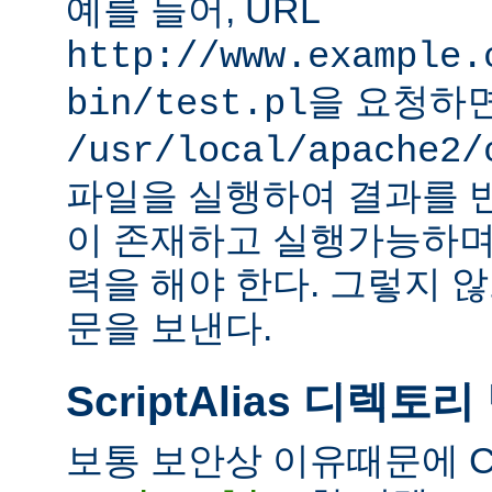
예를 들어, URL
http://www.example.
을 요청하
bin/test.pl
/usr/local/apache2/
파일을 실행하여 결과를 
이 존재하고 실행가능하며
력을 해야 한다. 그렇지 
문을 보낸다.
ScriptAlias 디렉토리
보통 보안상 이유때문에 C