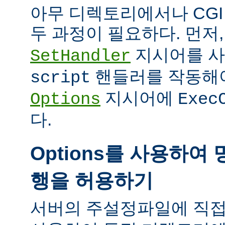
아무 디렉토리에서나 CG
두 과정이 필요하다. 먼저
지시어를 
SetHandler
핸들러를 작동해야
script
지시어에
Options
Exec
다.
Options를 사용하여 
행을 허용하기
서버의 주설정파일에 직