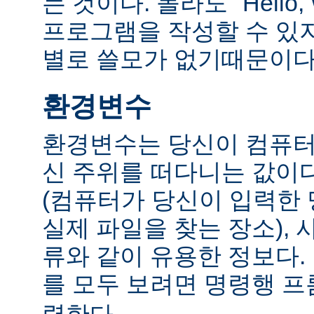
는 것이다. 몰라도 "Hello,
프로그램을 작성할 수 있
별로 쓸모가 없기때문이다
환경변수
환경변수는 당신이 컴퓨터
신 주위를 떠다니는 값이다.
(컴퓨터가 당신이 입력한
실제 파일을 찾는 장소), 
류와 같이 유용한 정보다
를 모두 보려면 명령행 