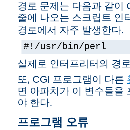
경로 문제는 다음과 같이 
줄에 나오는 스크립트 인
경로에서 자주 발생한다.
#!/usr/bin/perl
실제로 인터프리터의 경로
또, CGI 프로그램이 다른
면 아파치가 이 변수들을
야 한다.
프로그램 오류